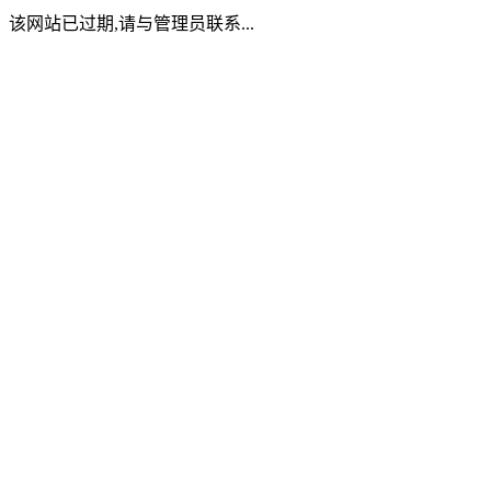
该网站已过期,请与管理员联系...