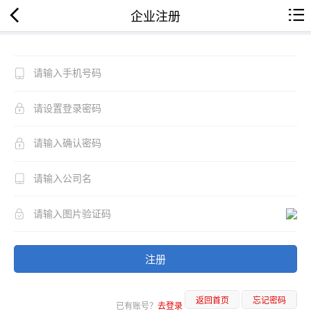
企业注册
注册
返回首页
忘记密码
已有账号？
去登录