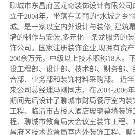
聊城市东昌府区龙奇装饰设计有限公司
立于2004年，坐落在美丽的“水城之乡”
城。是一家以室内外设计与装修, 建筑
墙的制作与安装,多元化一条龙服务的装
饰公司。国家注册装饰企业,现拥有资产
200余万元，中级以上技术职称18人。
设工程部、设计部、技术部、财务部、
合部、业务部和装饰材料采购部。 近年
来公司总经理冯刚同志，在2004-2006年
期间先后设计了聊城市财局餐厅室内装
工程、临清市古楼大酒店玻璃幕墙装饰
程、聊城市教育局大会议室装饰工程、
昌府区技术监督局室内外装饰工程、聊