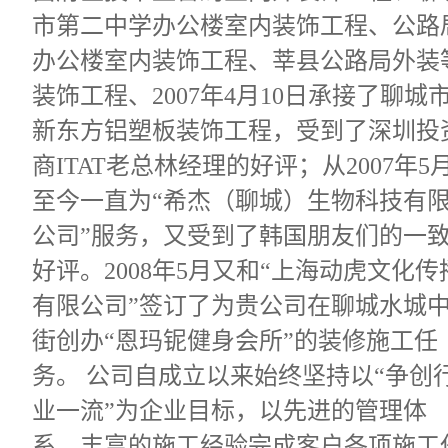
市第二中学办公楼室内装饰工程、公路
办公楼室内装饰工程、莘县公路局外装
装饰工程、2007年4月10日承接了聊城
新东方铝塑板装饰工程，受到了深圳投
商ITAT老总林经理的好评；从2007年5
至今一直为“希杰（聊城）生物科技有
公司”服务，又受到了韩国朋友们的一
好评。2008年5月又和“上海动虎文化传
有限公司”签订了为贵公司在聊城水城
街创办“恩玛铌健身会所”的装修施工任
务。 公司自成立以来始终坚持以“争创
业一流”为企业目标，以先进的管理体
系、丰富的施工经验完成客户各项施工