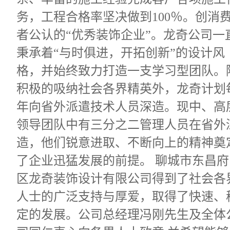
务，工程合格率坚决做到100％。创消
者公认的“优秀装饰企业”。龙奇公司一
秉承着“与时俱进，开拓创新”的设计风
格，并始终致力打造一支学习型团队。
积极的吸纳社会各界精英外，龙奇计划
年向省外派遣技术人员深造。现中、高
领导团队中有三分之二管理人员在省外
造，他们锐意进取、不断向上的精神奠
了企业迅猛发展的前提。 聊城市东昌府
区龙奇装饰设计有限公司得到了社会各
人士的广泛支持与厚爱，取得了快速、
定的发展。公司总经理冯刚先生及全体