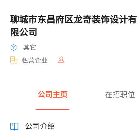
聊城市东昌府区龙奇装饰设计有
限公司
其它
私营企业
公司主页
在招职位
公司介绍