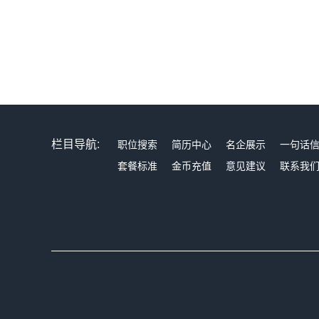
栏目导航:
职位搜索
简历中心
名企展示
一句话
套餐标准
金币充值
意见建议
联系我