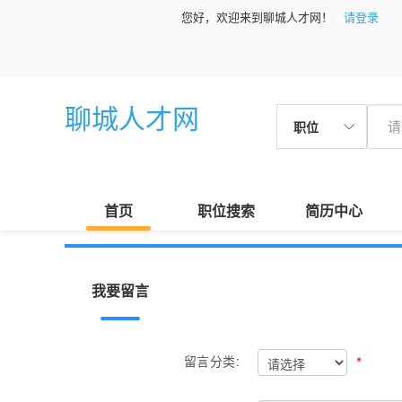
您好，欢迎来到聊城人才网！
请登录
聊城人才网
职位
首页
职位搜索
简历中心
我要留言
*
留言分类: