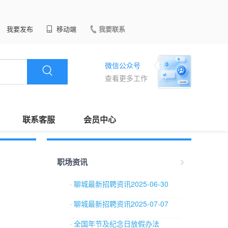
我要发布
移动端
我要联系
微信公众号
查看更多工作
联系客服
会员中心
职场资讯
· 聊城最新招聘资讯2025-06-30
· 聊城最新招聘资讯2025-07-07
· 全国年节及纪念日放假办法