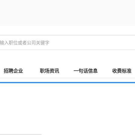
招聘企业
职场资讯
一句话信息
收费标准