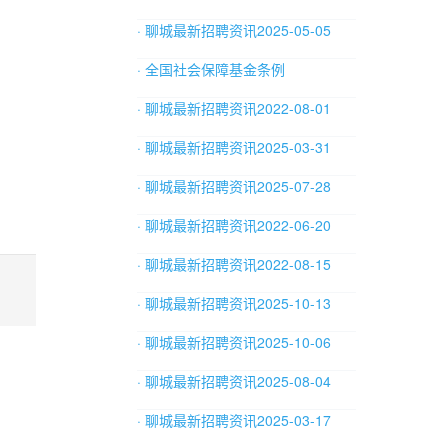
· 聊城最新招聘资讯2025-05-05
· 全国社会保障基金条例
· 聊城最新招聘资讯2022-08-01
· 聊城最新招聘资讯2025-03-31
· 聊城最新招聘资讯2025-07-28
· 聊城最新招聘资讯2022-06-20
· 聊城最新招聘资讯2022-08-15
· 聊城最新招聘资讯2025-10-13
· 聊城最新招聘资讯2025-10-06
· 聊城最新招聘资讯2025-08-04
· 聊城最新招聘资讯2025-03-17