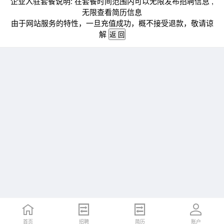
企业入驻套餐说明: 在套餐时间范围内可以无限发布招聘信息 ,
无限查看简历信息
由于网站服务的特性，一旦充值成功，概不接受退款，敬请谅
解
首页
招聘
简历
账户