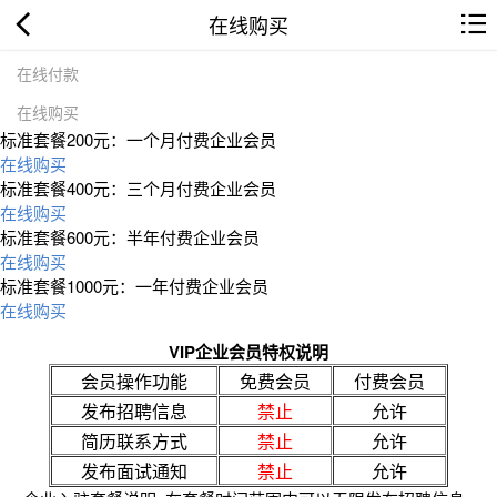
在线购买
在线付款
在线购买
标准套餐200元：一个月付费企业会员
在线购买
标准套餐400元：三个月付费企业会员
在线购买
标准套餐600元：半年付费企业会员
在线购买
标准套餐1000元：一年付费企业会员
在线购买
VIP企业会员特权说明
会员操作功能
免费会员
付费会员
发布招聘信息
禁止
允许
简历联系方式
禁止
允许
发布面试通知
禁止
允许