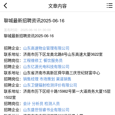
文章内容
聊城最新招聘资讯2025-06-16
发布时间：2025-06-16 01:30:00
聊城最新招聘资讯2025-06-16
招聘企业：
山东高速物业管理有限公司
联系地址：济南市历下区龙奥北路8号山东高速大厦0622室
招聘岗位：
工程维修工
餐饮服务员
招聘企业：
山东亿源光电科技有限公司
联系地址：山东省济南市高新区舜华路三庆世纪财富中心
招聘岗位：
销售经理
市场策划
渠道销售
招聘企业：
山东卫健辐射检测评价有限公司
联系地址：济南市历下区经十路15982号第一大道商务大厦15层
1502室
招聘岗位：
会计
分析员
检测人员
招聘企业：
山东盛世恒睿书业有限公司