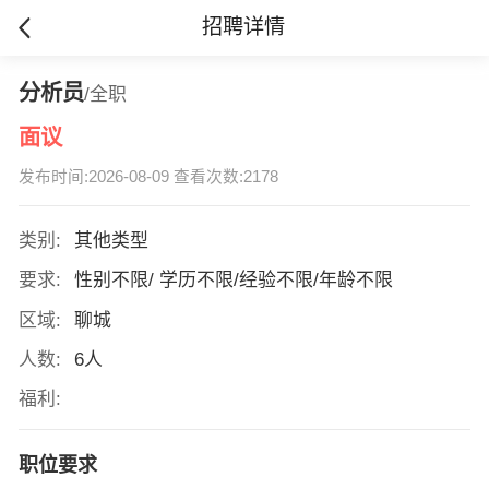
招聘详情
分析员
/全职
面议
发布时间:2026-08-09 查看次数:2178
类别:
其他类型
要求:
性别不限/ 学历不限/经验不限/年龄不限
区域:
聊城
人数:
6人
福利:
职位要求