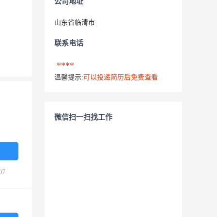
公司地址
山东省临清市
联系电话
****
温馨提示:
可以投递简历后免费查看
微信扫一扫找工作
07