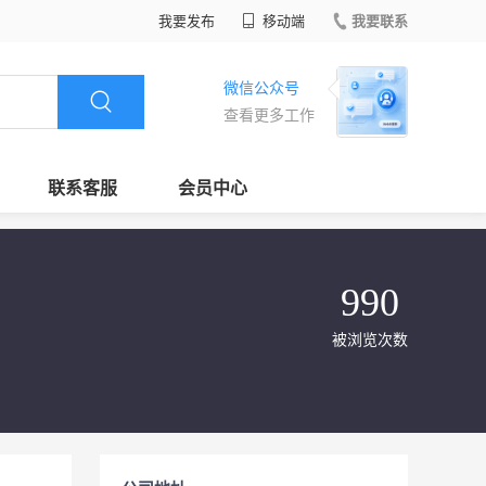
我要发布
移动端
我要联系
微信公众号
查看更多工作
联系客服
会员中心
990
被浏览次数