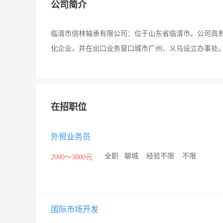
公司简介
临清市倍林轴承有限公司：位于山东省临清市。公司具
化企业，并在出口业务窗口城市广州、义乌设立办事处
在招职位
外贸业务员
/
全职
/
聊城
/
经验不限
/
不限
2000～3000元
国际市场开发