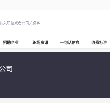
招聘企业
职场资讯
一句话信息
收费标准
公司