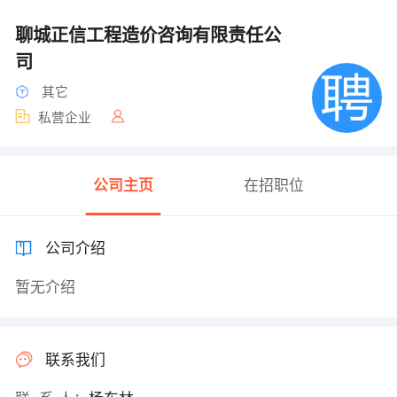
聊城正信工程造价咨询有限责任公
司
其它
私营企业
公司主页
在招职位
公司介绍
暂无介绍
联系我们