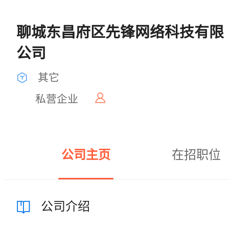
聊城东昌府区先锋网络科技有限
公司
其它
私营企业
公司主页
在招职位
公司介绍