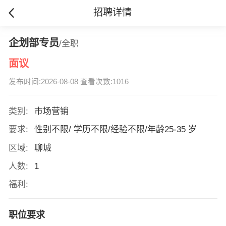
招聘详情
企划部专员
/全职
面议
发布时间:2026-08-08 查看次数:1016
类别:
市场营销
要求:
性别不限/ 学历不限/经验不限/年龄25-35 岁
区域:
聊城
人数:
1
福利:
职位要求