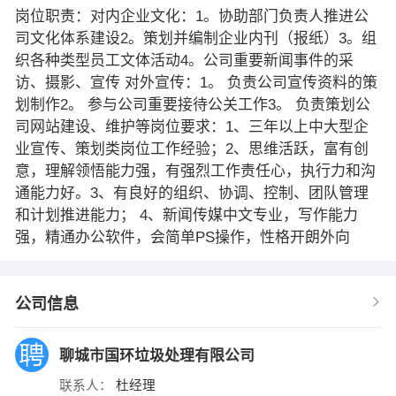
岗位职责：对内企业文化：1。协助部门负责人推进公
司文化体系建设2。策划并编制企业内刊（报纸）3。组
织各种类型员工文体活动4。公司重要新闻事件的采
访、摄影、宣传 对外宣传：1。 负责公司宣传资料的策
划制作2。 参与公司重要接待公关工作3。 负责策划公
司网站建设、维护等岗位要求：1、三年以上中大型企
业宣传、策划类岗位工作经验；2、思维活跃，富有创
意，理解领悟能力强，有强烈工作责任心，执行力和沟
通能力好。3、有良好的组织、协调、控制、团队管理
和计划推进能力； 4、新闻传媒中文专业，写作能力
强，精通办公软件，会简单PS操作，性格开朗外向
公司信息
聊城市国环垃圾处理有限公司
联系人：
杜经理