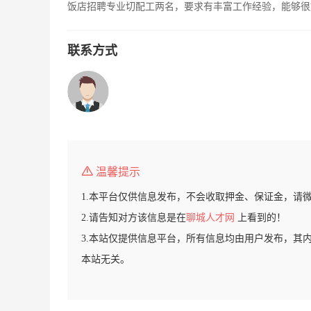
饭店招聘专业切配工两名，要求有丰富工作经验，能够很好的
联系方式
温馨提示
1.本平台仅供信息发布，不会收取押金、保证金，请
2.请告知对方该信息是在
聊城人才网
上看到的！
3.本站仅提供信息平台，所有信息均由用户发布，其
本站无关。