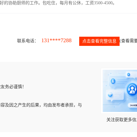
协助厨师的工作。包吃住，每月有公休，工资3500-4500。
131****7288
联系电话：
(查看需要
点击查看完整信息
微友务必谨慎！
内容及因之产生的后果，均由发布者承担，与
关注获取更多信