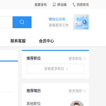
我要发布
移动端
我要联系
微信公众号
查看更多工作
联系客服
会员中心
推荐职位
更多职位
查看更多职位
推荐简历
更多简历
其他职位