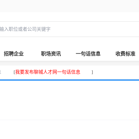
招聘企业
职场资讯
一句话信息
收费标准
息
我要发布聊城人才网一句话信息
[
]