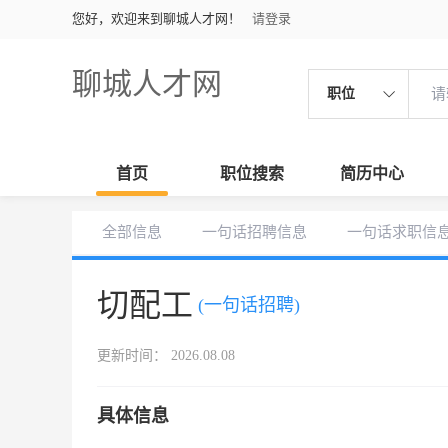
您好，欢迎来到聊城人才网！
请登录
聊城人才网
职位
首页
职位搜索
简历中心
全部信息
一句话招聘信息
一句话求职信
切配工
(一句话招聘)
更新时间： 2026.08.08
具体信息