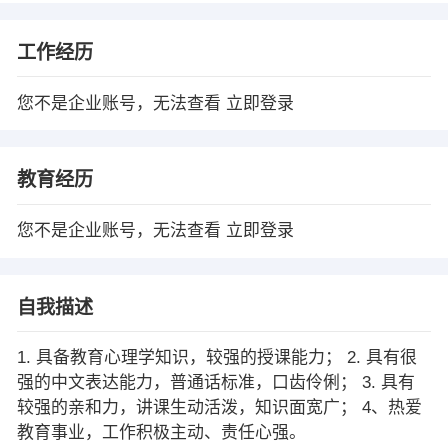
工作经历
您不是企业账号，无法查看
立即登录
教育经历
您不是企业账号，无法查看
立即登录
自我描述
1. 具备教育心理学知识，较强的授课能力； 2. 具有很
强的中文表达能力，普通话标准，口齿伶俐； 3. 具有
较强的亲和力，讲课生动活泼，知识面宽广； 4、热爱
教育事业，工作积极主动、责任心强。