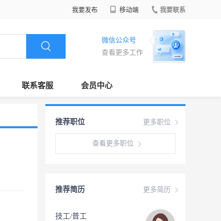
我要发布
移动端
我要联系
微信公众号
查看更多工作
联系客服
会员中心
推荐职位
更多职位
查看更多职位
推荐简历
更多简历
技工/普工