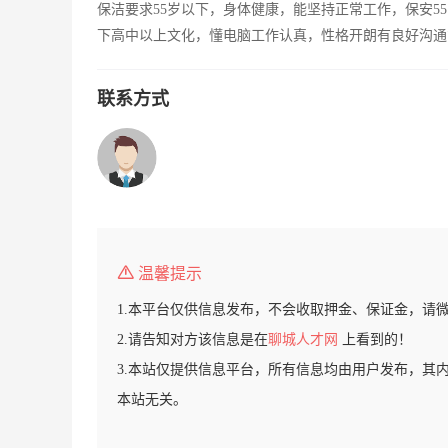
保洁要求55岁以下，身体健康，能坚持正常工作，保安5
下高中以上文化，懂电脑工作认真，性格开朗有良好沟通
联系方式
温馨提示
1.本平台仅供信息发布，不会收取押金、保证金，请
2.请告知对方该信息是在
聊城人才网
上看到的！
3.本站仅提供信息平台，所有信息均由用户发布，其
本站无关。