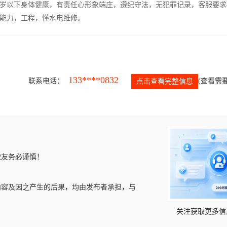
5岁以下身体健康，有责任心形象端庄，遵纪守法，无犯罪记录，客服要求
能力，工程，懂水电维修。
133****0832
联系电话：
(查看需要
点击查看完整信息
微友务必谨慎！
内容及因之产生的后果，均由发布者承担，与
关注获取更多信