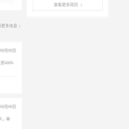
查看更多简历
看更多信息
08月09日
4000-
。
08月08日
周岁，单