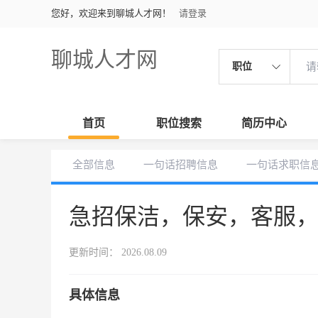
您好，欢迎来到聊城人才网！
请登录
聊城人才网
职位
首页
职位搜索
简历中心
全部信息
一句话招聘信息
一句话求职信
急招保洁，保安，客服
更新时间： 2026.08.09
具体信息