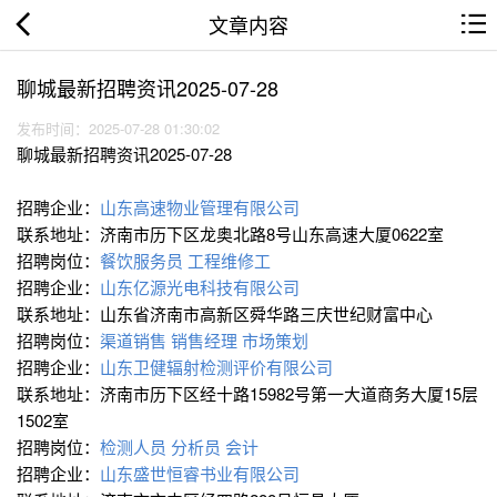
文章内容
聊城最新招聘资讯2025-07-28
发布时间：2025-07-28 01:30:02
聊城最新招聘资讯2025-07-28
招聘企业：
山东高速物业管理有限公司
联系地址：济南市历下区龙奥北路8号山东高速大厦0622室
招聘岗位：
餐饮服务员
工程维修工
招聘企业：
山东亿源光电科技有限公司
联系地址：山东省济南市高新区舜华路三庆世纪财富中心
招聘岗位：
渠道销售
销售经理
市场策划
招聘企业：
山东卫健辐射检测评价有限公司
联系地址：济南市历下区经十路15982号第一大道商务大厦15层
1502室
招聘岗位：
检测人员
分析员
会计
招聘企业：
山东盛世恒睿书业有限公司